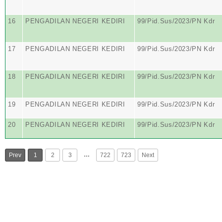
16
PENGADILAN NEGERI KEDIRI
99/Pid.Sus/2023/PN Kdr
17
PENGADILAN NEGERI KEDIRI
99/Pid.Sus/2023/PN Kdr
18
PENGADILAN NEGERI KEDIRI
99/Pid.Sus/2023/PN Kdr
19
PENGADILAN NEGERI KEDIRI
99/Pid.Sus/2023/PN Kdr
20
PENGADILAN NEGERI KEDIRI
99/Pid.Sus/2023/PN Kdr
…
Prev
1
2
3
722
723
Next