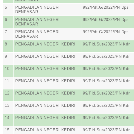
5
PENGADILAN NEGERI
992/Pdt.G/2022/PN Dps
DENPASAR
6
PENGADILAN NEGERI
992/Pdt.G/2022/PN Dps
DENPASAR
7
PENGADILAN NEGERI
992/Pdt.G/2022/PN Dps
DENPASAR
8
PENGADILAN NEGERI KEDIRI
99/Pid.Sus/2023/PN Kdr
9
PENGADILAN NEGERI KEDIRI
99/Pid.Sus/2023/PN Kdr
10
PENGADILAN NEGERI KEDIRI
99/Pid.Sus/2023/PN Kdr
11
PENGADILAN NEGERI KEDIRI
99/Pid.Sus/2023/PN Kdr
12
PENGADILAN NEGERI KEDIRI
99/Pid.Sus/2023/PN Kdr
13
PENGADILAN NEGERI KEDIRI
99/Pid.Sus/2023/PN Kdr
14
PENGADILAN NEGERI KEDIRI
99/Pid.Sus/2023/PN Kdr
15
PENGADILAN NEGERI KEDIRI
99/Pid.Sus/2023/PN Kdr