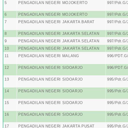
5
PENGADILAN NEGERI MOJOKERTO
997/Pdt.G
6
PENGADILAN NEGERI MOJOKERTO
997/Pdt.G
7
PENGADILAN NEGERI JAKARTA BARAT
997/Pdt.G
8
PENGADILAN NEGERI JAKARTA SELATAN
997/Pdt.G
9
PENGADILAN NEGERI JAKARTA SELATAN
997/Pdt.G
10
PENGADILAN NEGERI JAKARTA SELATAN
997/Pdt.G
11
PENGADILAN NEGERI MALANG
996/PDT.G
12
PENGADILAN NEGERI SIDOARJO
996/PDT.G
13
PENGADILAN NEGERI SIDOARJO
995/Pdt.G
14
PENGADILAN NEGERI SIDOARJO
995/Pdt.G
15
PENGADILAN NEGERI SIDOARJO
995/Pdt.G
16
PENGADILAN NEGERI SIDOARJO
995/Pdt.G
17
PENGADILAN NEGERI JAKARTA PUSAT
995/Pdt.G