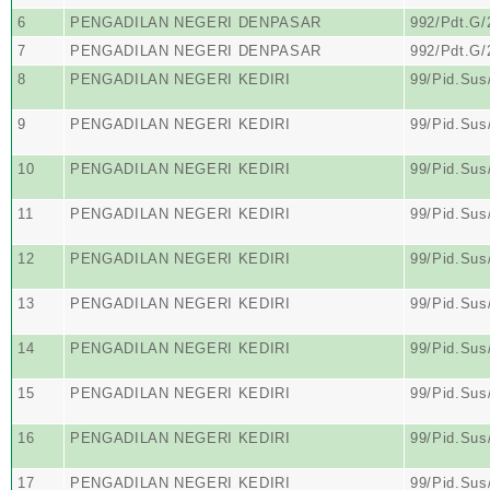
6
PENGADILAN NEGERI DENPASAR
992/Pdt.G
7
PENGADILAN NEGERI DENPASAR
992/Pdt.G
8
PENGADILAN NEGERI KEDIRI
99/Pid.Sus
9
PENGADILAN NEGERI KEDIRI
99/Pid.Sus
10
PENGADILAN NEGERI KEDIRI
99/Pid.Sus
11
PENGADILAN NEGERI KEDIRI
99/Pid.Sus
12
PENGADILAN NEGERI KEDIRI
99/Pid.Sus
13
PENGADILAN NEGERI KEDIRI
99/Pid.Sus
14
PENGADILAN NEGERI KEDIRI
99/Pid.Sus
15
PENGADILAN NEGERI KEDIRI
99/Pid.Sus
16
PENGADILAN NEGERI KEDIRI
99/Pid.Sus
17
PENGADILAN NEGERI KEDIRI
99/Pid.Sus