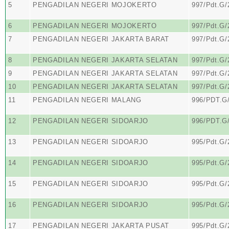
5
PENGADILAN NEGERI MOJOKERTO
997/Pdt.G
6
PENGADILAN NEGERI MOJOKERTO
997/Pdt.G
7
PENGADILAN NEGERI JAKARTA BARAT
997/Pdt.G
8
PENGADILAN NEGERI JAKARTA SELATAN
997/Pdt.G
9
PENGADILAN NEGERI JAKARTA SELATAN
997/Pdt.G
10
PENGADILAN NEGERI JAKARTA SELATAN
997/Pdt.G
11
PENGADILAN NEGERI MALANG
996/PDT.G
12
PENGADILAN NEGERI SIDOARJO
996/PDT.G
13
PENGADILAN NEGERI SIDOARJO
995/Pdt.G
14
PENGADILAN NEGERI SIDOARJO
995/Pdt.G
15
PENGADILAN NEGERI SIDOARJO
995/Pdt.G
16
PENGADILAN NEGERI SIDOARJO
995/Pdt.G
17
PENGADILAN NEGERI JAKARTA PUSAT
995/Pdt.G