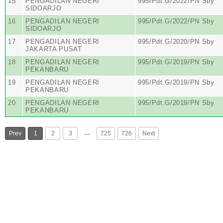
15
PENGADILAN NEGERI
995/Pdt.G/2022/PN Sby
SIDOARJO
16
PENGADILAN NEGERI
995/Pdt.G/2022/PN Sby
SIDOARJO
17
PENGADILAN NEGERI
995/Pdt.G/2020/PN Sby
JAKARTA PUSAT
18
PENGADILAN NEGERI
995/Pdt.G/2019/PN Sby
PEKANBARU
19
PENGADILAN NEGERI
995/Pdt.G/2019/PN Sby
PEKANBARU
20
PENGADILAN NEGERI
995/Pdt.G/2019/PN Sby
PEKANBARU
…
Prev
1
2
3
725
726
Next