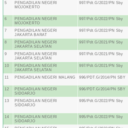
5
PENGADILAN NEGERI
997/Pdt.G/2022/PN Sby
MOJOKERTO
6
PENGADILAN NEGERI
997/Pdt.G/2022/PN Sby
MOJOKERTO
7
PENGADILAN NEGERI
997/Pdt.G/2022/PN Sby
JAKARTA BARAT
8
PENGADILAN NEGERI
997/Pdt.G/2021/PN Sby
JAKARTA SELATAN
9
PENGADILAN NEGERI
997/Pdt.G/2021/PN Sby
JAKARTA SELATAN
10
PENGADILAN NEGERI
997/Pdt.G/2021/PN Sby
JAKARTA SELATAN
11
PENGADILAN NEGERI MALANG
996/PDT.G/2014/PN SBY
12
PENGADILAN NEGERI
996/PDT.G/2014/PN SBY
SIDOARJO
13
PENGADILAN NEGERI
995/Pdt.G/2022/PN Sby
SIDOARJO
14
PENGADILAN NEGERI
995/Pdt.G/2022/PN Sby
SIDOARJO