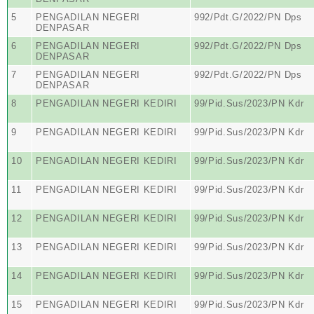
5
PENGADILAN NEGERI
992/Pdt.G/2022/PN Dps
DENPASAR
6
PENGADILAN NEGERI
992/Pdt.G/2022/PN Dps
DENPASAR
7
PENGADILAN NEGERI
992/Pdt.G/2022/PN Dps
DENPASAR
8
PENGADILAN NEGERI KEDIRI
99/Pid.Sus/2023/PN Kdr
9
PENGADILAN NEGERI KEDIRI
99/Pid.Sus/2023/PN Kdr
10
PENGADILAN NEGERI KEDIRI
99/Pid.Sus/2023/PN Kdr
11
PENGADILAN NEGERI KEDIRI
99/Pid.Sus/2023/PN Kdr
12
PENGADILAN NEGERI KEDIRI
99/Pid.Sus/2023/PN Kdr
13
PENGADILAN NEGERI KEDIRI
99/Pid.Sus/2023/PN Kdr
14
PENGADILAN NEGERI KEDIRI
99/Pid.Sus/2023/PN Kdr
15
PENGADILAN NEGERI KEDIRI
99/Pid.Sus/2023/PN Kdr