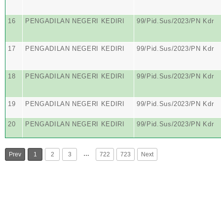
16
PENGADILAN NEGERI KEDIRI
99/Pid.Sus/2023/PN Kdr
17
PENGADILAN NEGERI KEDIRI
99/Pid.Sus/2023/PN Kdr
18
PENGADILAN NEGERI KEDIRI
99/Pid.Sus/2023/PN Kdr
19
PENGADILAN NEGERI KEDIRI
99/Pid.Sus/2023/PN Kdr
20
PENGADILAN NEGERI KEDIRI
99/Pid.Sus/2023/PN Kdr
…
Prev
1
2
3
722
723
Next