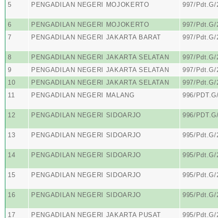
5
PENGADILAN NEGERI MOJOKERTO
997/Pdt.G
6
PENGADILAN NEGERI MOJOKERTO
997/Pdt.G
7
PENGADILAN NEGERI JAKARTA BARAT
997/Pdt.G
8
PENGADILAN NEGERI JAKARTA SELATAN
997/Pdt.G
9
PENGADILAN NEGERI JAKARTA SELATAN
997/Pdt.G
10
PENGADILAN NEGERI JAKARTA SELATAN
997/Pdt.G
11
PENGADILAN NEGERI MALANG
996/PDT.G
12
PENGADILAN NEGERI SIDOARJO
996/PDT.G
13
PENGADILAN NEGERI SIDOARJO
995/Pdt.G
14
PENGADILAN NEGERI SIDOARJO
995/Pdt.G
15
PENGADILAN NEGERI SIDOARJO
995/Pdt.G
16
PENGADILAN NEGERI SIDOARJO
995/Pdt.G
17
PENGADILAN NEGERI JAKARTA PUSAT
995/Pdt.G