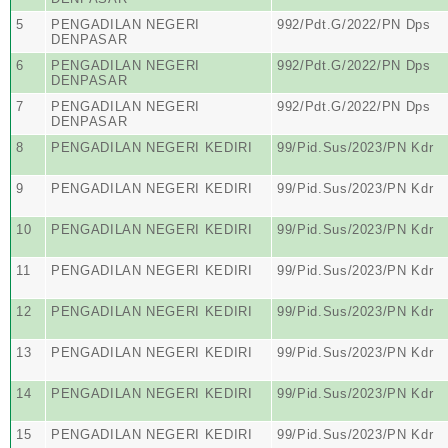
5
PENGADILAN NEGERI
992/Pdt.G/2022/PN Dps
DENPASAR
6
PENGADILAN NEGERI
992/Pdt.G/2022/PN Dps
DENPASAR
7
PENGADILAN NEGERI
992/Pdt.G/2022/PN Dps
DENPASAR
8
PENGADILAN NEGERI KEDIRI
99/Pid.Sus/2023/PN Kdr
9
PENGADILAN NEGERI KEDIRI
99/Pid.Sus/2023/PN Kdr
10
PENGADILAN NEGERI KEDIRI
99/Pid.Sus/2023/PN Kdr
11
PENGADILAN NEGERI KEDIRI
99/Pid.Sus/2023/PN Kdr
12
PENGADILAN NEGERI KEDIRI
99/Pid.Sus/2023/PN Kdr
13
PENGADILAN NEGERI KEDIRI
99/Pid.Sus/2023/PN Kdr
14
PENGADILAN NEGERI KEDIRI
99/Pid.Sus/2023/PN Kdr
15
PENGADILAN NEGERI KEDIRI
99/Pid.Sus/2023/PN Kdr