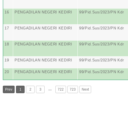
16
PENGADILAN NEGERI KEDIRI
99/Pid.Sus/2023/PN Kdr
17
PENGADILAN NEGERI KEDIRI
99/Pid.Sus/2023/PN Kdr
18
PENGADILAN NEGERI KEDIRI
99/Pid.Sus/2023/PN Kdr
19
PENGADILAN NEGERI KEDIRI
99/Pid.Sus/2023/PN Kdr
20
PENGADILAN NEGERI KEDIRI
99/Pid.Sus/2023/PN Kdr
…
Prev
1
2
3
722
723
Next