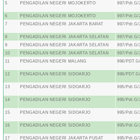
5
PENGADILAN NEGERI MOJOKERTO
997/Pdt.G
6
PENGADILAN NEGERI MOJOKERTO
997/Pdt.G
7
PENGADILAN NEGERI JAKARTA BARAT
997/Pdt.G
8
PENGADILAN NEGERI JAKARTA SELATAN
997/Pdt.G
9
PENGADILAN NEGERI JAKARTA SELATAN
997/Pdt.G
10
PENGADILAN NEGERI JAKARTA SELATAN
997/Pdt.G
11
PENGADILAN NEGERI MALANG
996/PDT.G
12
PENGADILAN NEGERI SIDOARJO
996/PDT.G
13
PENGADILAN NEGERI SIDOARJO
995/Pdt.G
14
PENGADILAN NEGERI SIDOARJO
995/Pdt.G
15
PENGADILAN NEGERI SIDOARJO
995/Pdt.G
16
PENGADILAN NEGERI SIDOARJO
995/Pdt.G
17
PENGADILAN NEGERI JAKARTA PUSAT
995/Pdt.G