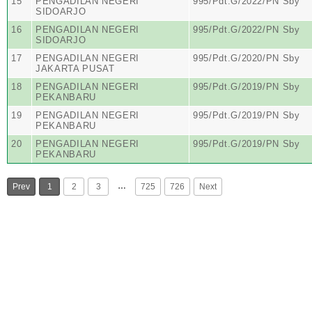
15
PENGADILAN NEGERI
995/Pdt.G/2022/PN Sby
SIDOARJO
16
PENGADILAN NEGERI
995/Pdt.G/2022/PN Sby
SIDOARJO
17
PENGADILAN NEGERI
995/Pdt.G/2020/PN Sby
JAKARTA PUSAT
18
PENGADILAN NEGERI
995/Pdt.G/2019/PN Sby
PEKANBARU
19
PENGADILAN NEGERI
995/Pdt.G/2019/PN Sby
PEKANBARU
20
PENGADILAN NEGERI
995/Pdt.G/2019/PN Sby
PEKANBARU
…
Prev
1
2
3
725
726
Next