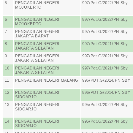
5
PENGADILAN NEGERI
997/Pdt.G/2022/PN Sby
MOJOKERTO
6
PENGADILAN NEGERI
997/Pdt.G/2022/PN Sby
MOJOKERTO
7
PENGADILAN NEGERI
997/Pdt.G/2022/PN Sby
JAKARTA BARAT
8
PENGADILAN NEGERI
997/Pdt.G/2021/PN Sby
JAKARTA SELATAN
9
PENGADILAN NEGERI
997/Pdt.G/2021/PN Sby
JAKARTA SELATAN
10
PENGADILAN NEGERI
997/Pdt.G/2021/PN Sby
JAKARTA SELATAN
11
PENGADILAN NEGERI MALANG
996/PDT.G/2014/PN SBY
12
PENGADILAN NEGERI
996/PDT.G/2014/PN SBY
SIDOARJO
13
PENGADILAN NEGERI
995/Pdt.G/2022/PN Sby
SIDOARJO
14
PENGADILAN NEGERI
995/Pdt.G/2022/PN Sby
SIDOARJO