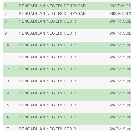
6
PENGADILAN NEGERI DENPASAR
992/Pdt.G
7
PENGADILAN NEGERI DENPASAR
992/Pdt.G
8
PENGADILAN NEGERI KEDIRI
99/Pid.Sus
9
PENGADILAN NEGERI KEDIRI
99/Pid.Sus
10
PENGADILAN NEGERI KEDIRI
99/Pid.Sus
11
PENGADILAN NEGERI KEDIRI
99/Pid.Sus
12
PENGADILAN NEGERI KEDIRI
99/Pid.Sus
13
PENGADILAN NEGERI KEDIRI
99/Pid.Sus
14
PENGADILAN NEGERI KEDIRI
99/Pid.Sus
15
PENGADILAN NEGERI KEDIRI
99/Pid.Sus
16
PENGADILAN NEGERI KEDIRI
99/Pid.Sus
17
PENGADILAN NEGERI KEDIRI
99/Pid.Sus