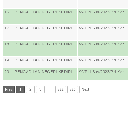
16
PENGADILAN NEGERI KEDIRI
99/Pid.Sus/2023/PN Kdr
17
PENGADILAN NEGERI KEDIRI
99/Pid.Sus/2023/PN Kdr
18
PENGADILAN NEGERI KEDIRI
99/Pid.Sus/2023/PN Kdr
19
PENGADILAN NEGERI KEDIRI
99/Pid.Sus/2023/PN Kdr
20
PENGADILAN NEGERI KEDIRI
99/Pid.Sus/2023/PN Kdr
…
Prev
1
2
3
722
723
Next