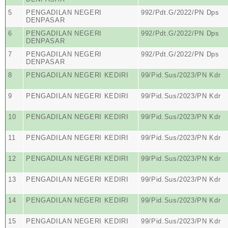
5
PENGADILAN NEGERI
992/Pdt.G/2022/PN Dps
DENPASAR
6
PENGADILAN NEGERI
992/Pdt.G/2022/PN Dps
DENPASAR
7
PENGADILAN NEGERI
992/Pdt.G/2022/PN Dps
DENPASAR
8
PENGADILAN NEGERI KEDIRI
99/Pid.Sus/2023/PN Kdr
9
PENGADILAN NEGERI KEDIRI
99/Pid.Sus/2023/PN Kdr
10
PENGADILAN NEGERI KEDIRI
99/Pid.Sus/2023/PN Kdr
11
PENGADILAN NEGERI KEDIRI
99/Pid.Sus/2023/PN Kdr
12
PENGADILAN NEGERI KEDIRI
99/Pid.Sus/2023/PN Kdr
13
PENGADILAN NEGERI KEDIRI
99/Pid.Sus/2023/PN Kdr
14
PENGADILAN NEGERI KEDIRI
99/Pid.Sus/2023/PN Kdr
15
PENGADILAN NEGERI KEDIRI
99/Pid.Sus/2023/PN Kdr