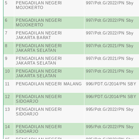
5
PENGADILAN NEGERI
997/Pdt.G/2022/PN Sby
MOJOKERTO
6
PENGADILAN NEGERI
997/Pdt.G/2022/PN Sby
MOJOKERTO
7
PENGADILAN NEGERI
997/Pdt.G/2022/PN Sby
JAKARTA BARAT
8
PENGADILAN NEGERI
997/Pdt.G/2021/PN Sby
JAKARTA SELATAN
9
PENGADILAN NEGERI
997/Pdt.G/2021/PN Sby
JAKARTA SELATAN
10
PENGADILAN NEGERI
997/Pdt.G/2021/PN Sby
JAKARTA SELATAN
11
PENGADILAN NEGERI MALANG
996/PDT.G/2014/PN SBY
12
PENGADILAN NEGERI
996/PDT.G/2014/PN SBY
SIDOARJO
13
PENGADILAN NEGERI
995/Pdt.G/2022/PN Sby
SIDOARJO
14
PENGADILAN NEGERI
995/Pdt.G/2022/PN Sby
SIDOARJO