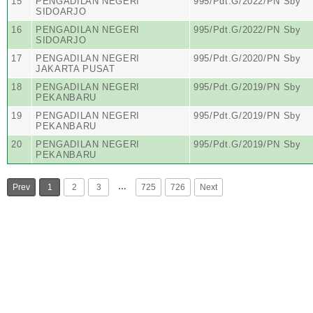
15
PENGADILAN NEGERI
995/Pdt.G/2022/PN Sby
SIDOARJO
16
PENGADILAN NEGERI
995/Pdt.G/2022/PN Sby
SIDOARJO
17
PENGADILAN NEGERI
995/Pdt.G/2020/PN Sby
JAKARTA PUSAT
18
PENGADILAN NEGERI
995/Pdt.G/2019/PN Sby
PEKANBARU
19
PENGADILAN NEGERI
995/Pdt.G/2019/PN Sby
PEKANBARU
20
PENGADILAN NEGERI
995/Pdt.G/2019/PN Sby
PEKANBARU
…
Prev
1
2
3
725
726
Next