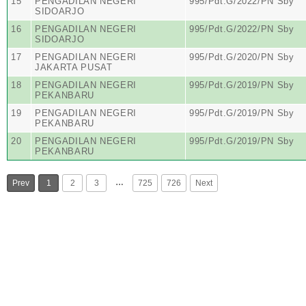
15
PENGADILAN NEGERI
995/Pdt.G/2022/PN Sby
SIDOARJO
16
PENGADILAN NEGERI
995/Pdt.G/2022/PN Sby
SIDOARJO
17
PENGADILAN NEGERI
995/Pdt.G/2020/PN Sby
JAKARTA PUSAT
18
PENGADILAN NEGERI
995/Pdt.G/2019/PN Sby
PEKANBARU
19
PENGADILAN NEGERI
995/Pdt.G/2019/PN Sby
PEKANBARU
20
PENGADILAN NEGERI
995/Pdt.G/2019/PN Sby
PEKANBARU
…
Prev
1
2
3
725
726
Next