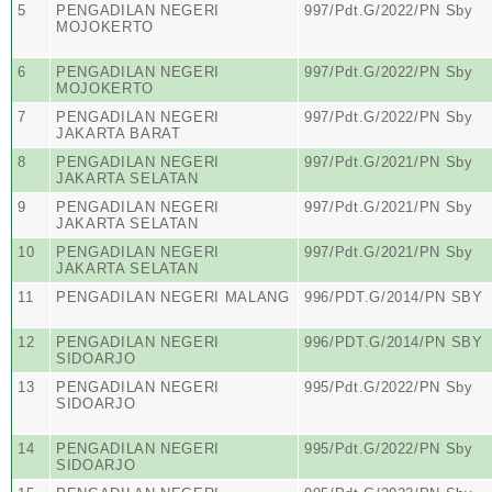
5
PENGADILAN NEGERI
997/Pdt.G/2022/PN Sby
MOJOKERTO
6
PENGADILAN NEGERI
997/Pdt.G/2022/PN Sby
MOJOKERTO
7
PENGADILAN NEGERI
997/Pdt.G/2022/PN Sby
JAKARTA BARAT
8
PENGADILAN NEGERI
997/Pdt.G/2021/PN Sby
JAKARTA SELATAN
9
PENGADILAN NEGERI
997/Pdt.G/2021/PN Sby
JAKARTA SELATAN
10
PENGADILAN NEGERI
997/Pdt.G/2021/PN Sby
JAKARTA SELATAN
11
PENGADILAN NEGERI MALANG
996/PDT.G/2014/PN SBY
12
PENGADILAN NEGERI
996/PDT.G/2014/PN SBY
SIDOARJO
13
PENGADILAN NEGERI
995/Pdt.G/2022/PN Sby
SIDOARJO
14
PENGADILAN NEGERI
995/Pdt.G/2022/PN Sby
SIDOARJO