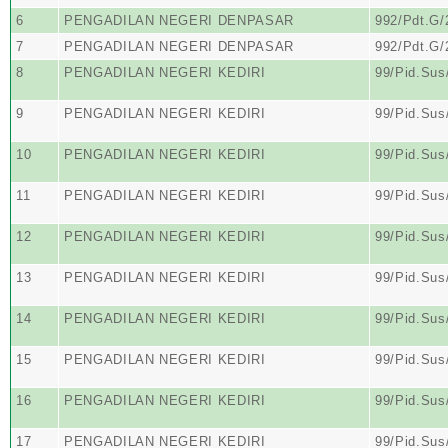
6
PENGADILAN NEGERI DENPASAR
992/Pdt.G
7
PENGADILAN NEGERI DENPASAR
992/Pdt.G
8
PENGADILAN NEGERI KEDIRI
99/Pid.Sus
9
PENGADILAN NEGERI KEDIRI
99/Pid.Sus
10
PENGADILAN NEGERI KEDIRI
99/Pid.Sus
11
PENGADILAN NEGERI KEDIRI
99/Pid.Sus
12
PENGADILAN NEGERI KEDIRI
99/Pid.Sus
13
PENGADILAN NEGERI KEDIRI
99/Pid.Sus
14
PENGADILAN NEGERI KEDIRI
99/Pid.Sus
15
PENGADILAN NEGERI KEDIRI
99/Pid.Sus
16
PENGADILAN NEGERI KEDIRI
99/Pid.Sus
17
PENGADILAN NEGERI KEDIRI
99/Pid.Sus