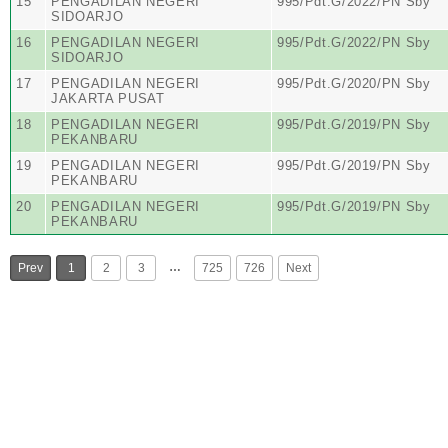
15
PENGADILAN NEGERI
995/Pdt.G/2022/PN Sby
SIDOARJO
16
PENGADILAN NEGERI
995/Pdt.G/2022/PN Sby
SIDOARJO
17
PENGADILAN NEGERI
995/Pdt.G/2020/PN Sby
JAKARTA PUSAT
18
PENGADILAN NEGERI
995/Pdt.G/2019/PN Sby
PEKANBARU
19
PENGADILAN NEGERI
995/Pdt.G/2019/PN Sby
PEKANBARU
20
PENGADILAN NEGERI
995/Pdt.G/2019/PN Sby
PEKANBARU
…
Prev
1
2
3
725
726
Next