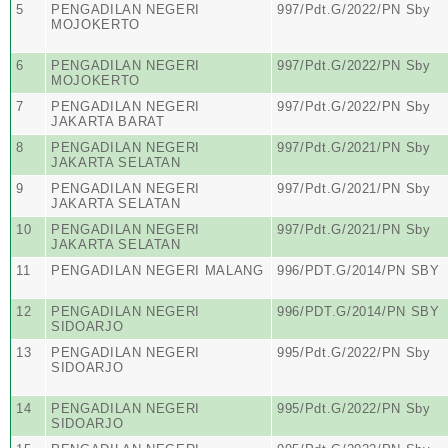
5
PENGADILAN NEGERI
997/Pdt.G/2022/PN Sby
MOJOKERTO
6
PENGADILAN NEGERI
997/Pdt.G/2022/PN Sby
MOJOKERTO
7
PENGADILAN NEGERI
997/Pdt.G/2022/PN Sby
JAKARTA BARAT
8
PENGADILAN NEGERI
997/Pdt.G/2021/PN Sby
JAKARTA SELATAN
9
PENGADILAN NEGERI
997/Pdt.G/2021/PN Sby
JAKARTA SELATAN
10
PENGADILAN NEGERI
997/Pdt.G/2021/PN Sby
JAKARTA SELATAN
11
PENGADILAN NEGERI MALANG
996/PDT.G/2014/PN SBY
12
PENGADILAN NEGERI
996/PDT.G/2014/PN SBY
SIDOARJO
13
PENGADILAN NEGERI
995/Pdt.G/2022/PN Sby
SIDOARJO
14
PENGADILAN NEGERI
995/Pdt.G/2022/PN Sby
SIDOARJO