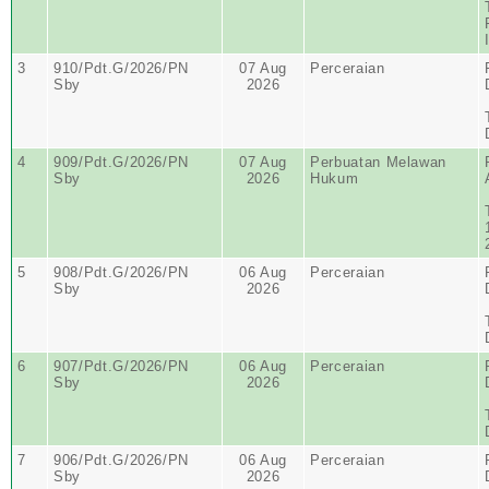
3
910/Pdt.G/2026/PN
07 Aug
Perceraian
Sby
2026
4
909/Pdt.G/2026/PN
07 Aug
Perbuatan Melawan
Sby
2026
Hukum
5
908/Pdt.G/2026/PN
06 Aug
Perceraian
Sby
2026
6
907/Pdt.G/2026/PN
06 Aug
Perceraian
Sby
2026
7
906/Pdt.G/2026/PN
06 Aug
Perceraian
Sby
2026