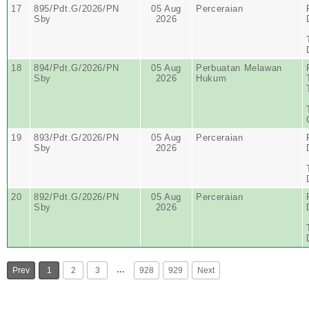
17
895/Pdt.G/2026/PN
05 Aug
Perceraian
Sby
2026
18
894/Pdt.G/2026/PN
05 Aug
Perbuatan Melawan
Sby
2026
Hukum
19
893/Pdt.G/2026/PN
05 Aug
Perceraian
Sby
2026
20
892/Pdt.G/2026/PN
05 Aug
Perceraian
Sby
2026
…
Prev
1
2
3
928
929
Next