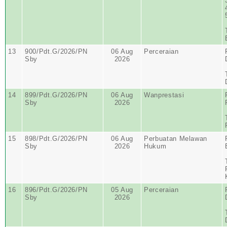
13
900/Pdt.G/2026/PN
06 Aug
Perceraian
Sby
2026
14
899/Pdt.G/2026/PN
06 Aug
Wanprestasi
Sby
2026
15
898/Pdt.G/2026/PN
06 Aug
Perbuatan Melawan
Sby
2026
Hukum
16
896/Pdt.G/2026/PN
05 Aug
Perceraian
Sby
2026