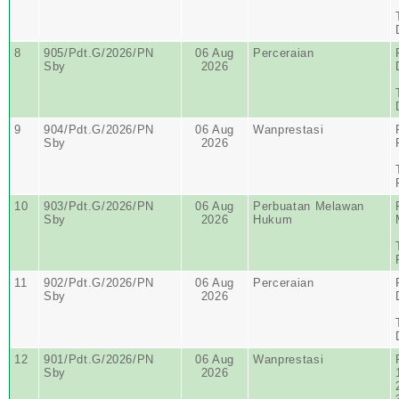
8
905/Pdt.G/2026/PN
06 Aug
Perceraian
Sby
2026
9
904/Pdt.G/2026/PN
06 Aug
Wanprestasi
Sby
2026
10
903/Pdt.G/2026/PN
06 Aug
Perbuatan Melawan
Sby
2026
Hukum
11
902/Pdt.G/2026/PN
06 Aug
Perceraian
Sby
2026
12
901/Pdt.G/2026/PN
06 Aug
Wanprestasi
Sby
2026