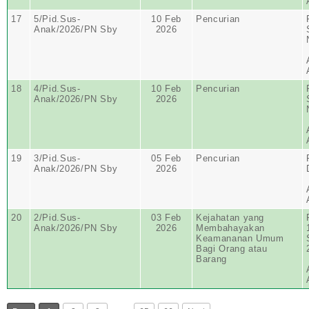
17
5/Pid.Sus-
10 Feb
Pencurian
Anak/2026/PN Sby
2026
18
4/Pid.Sus-
10 Feb
Pencurian
Anak/2026/PN Sby
2026
19
3/Pid.Sus-
05 Feb
Pencurian
Anak/2026/PN Sby
2026
20
2/Pid.Sus-
03 Feb
Kejahatan yang
Anak/2026/PN Sby
2026
Membahayakan
Keamananan Umum
Bagi Orang atau
Barang