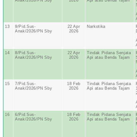
Anak/2026/PN Sby
2026
Api atau Benda Tajam
13
9/Pid.Sus-
22 Apr
Narkotika
Anak/2026/PN Sby
2026
14
8/Pid.Sus-
22 Apr
Tindak Pidana Senjata
Anak/2026/PN Sby
2026
Api atau Benda Tajam
15
7/Pid.Sus-
18 Feb
Tindak Pidana Senjata
Anak/2026/PN Sby
2026
Api atau Benda Tajam
16
6/Pid.Sus-
18 Feb
Tindak Pidana Senjata
Anak/2026/PN Sby
2026
Api atau Benda Tajam