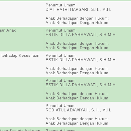
Penuntut Umum:
DIAH RATRI HAPSARI, S.H., M.H.
Anak Berhadapan dengan Hukum:
Anak Berhadapan Dengan Hukum
gan Anak
Penuntut Umum:
ESTIK DILLA RAHMAWATI, S.H.M.H
Anak Berhadapan dengan Hukum:
Anak Berhadapan Dengan Hukum
 terhadap Kesusilaan
Penuntut Umum:
ESTIK DILLA RAHMAWATI, S.H.M.H
Anak Berhadapan dengan Hukum:
Anak Berhadapan Dengan Hukum
Penuntut Umum:
ESTIK DILLA RAHMAWATI, S.H.M.H
Anak Berhadapan dengan Hukum:
Anak Berhadapan Dengan Hukum
Penuntut Umum:
ROBIATUL ADAWIYAH, S.H., M.H.
Anak Berhadapan dengan Hukum:
Anak Berhadapan Dengan Hukum
dana Senjata Api atau
Penuntut Umum: