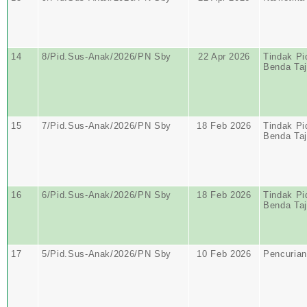
14
8/Pid.Sus-Anak/2026/PN Sby
22 Apr 2026
Tindak Pi
Benda Ta
15
7/Pid.Sus-Anak/2026/PN Sby
18 Feb 2026
Tindak Pi
Benda Ta
16
6/Pid.Sus-Anak/2026/PN Sby
18 Feb 2026
Tindak Pi
Benda Ta
17
5/Pid.Sus-Anak/2026/PN Sby
10 Feb 2026
Pencurian