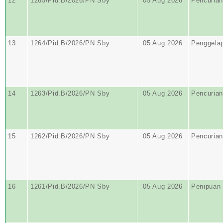
12
1265/Pid.B/2026/PN Sby
05 Aug 2026
Pencurian
13
1264/Pid.B/2026/PN Sby
05 Aug 2026
Penggela
14
1263/Pid.B/2026/PN Sby
05 Aug 2026
Pencurian
15
1262/Pid.B/2026/PN Sby
05 Aug 2026
Pencurian
16
1261/Pid.B/2026/PN Sby
05 Aug 2026
Penipuan