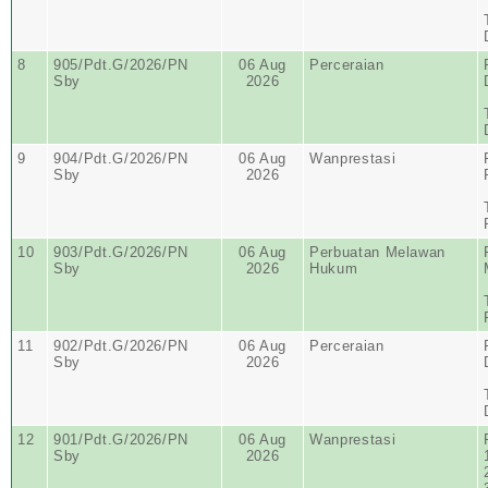
8
905/Pdt.G/2026/PN
06 Aug
Perceraian
Sby
2026
9
904/Pdt.G/2026/PN
06 Aug
Wanprestasi
Sby
2026
10
903/Pdt.G/2026/PN
06 Aug
Perbuatan Melawan
Sby
2026
Hukum
11
902/Pdt.G/2026/PN
06 Aug
Perceraian
Sby
2026
12
901/Pdt.G/2026/PN
06 Aug
Wanprestasi
Sby
2026