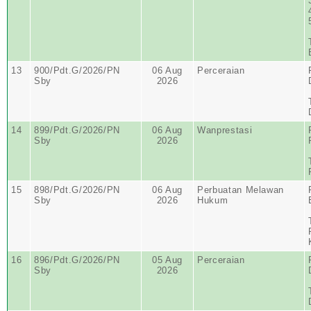
13
900/Pdt.G/2026/PN
06 Aug
Perceraian
Sby
2026
14
899/Pdt.G/2026/PN
06 Aug
Wanprestasi
Sby
2026
15
898/Pdt.G/2026/PN
06 Aug
Perbuatan Melawan
Sby
2026
Hukum
16
896/Pdt.G/2026/PN
05 Aug
Perceraian
Sby
2026