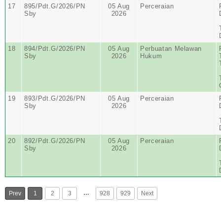
17
895/Pdt.G/2026/PN
05 Aug
Perceraian
Sby
2026
18
894/Pdt.G/2026/PN
05 Aug
Perbuatan Melawan
Sby
2026
Hukum
19
893/Pdt.G/2026/PN
05 Aug
Perceraian
Sby
2026
20
892/Pdt.G/2026/PN
05 Aug
Perceraian
Sby
2026
…
Prev
1
2
3
928
929
Next