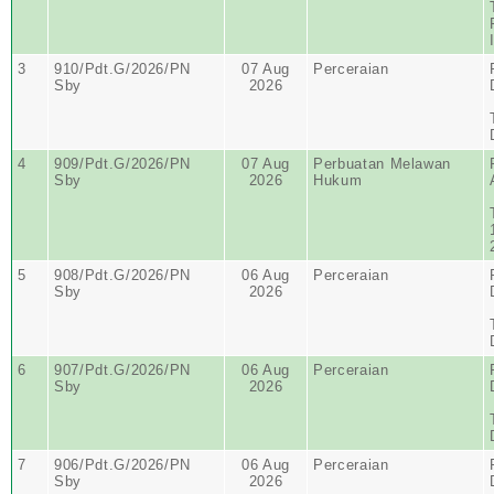
3
910/Pdt.G/2026/PN
07 Aug
Perceraian
Sby
2026
4
909/Pdt.G/2026/PN
07 Aug
Perbuatan Melawan
Sby
2026
Hukum
5
908/Pdt.G/2026/PN
06 Aug
Perceraian
Sby
2026
6
907/Pdt.G/2026/PN
06 Aug
Perceraian
Sby
2026
7
906/Pdt.G/2026/PN
06 Aug
Perceraian
Sby
2026