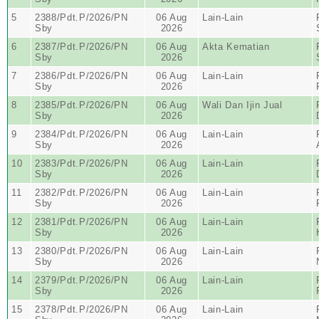
5
2388/Pdt.P/2026/PN
06 Aug
Lain-Lain
Sby
2026
6
2387/Pdt.P/2026/PN
06 Aug
Akta Kematian
Sby
2026
7
2386/Pdt.P/2026/PN
06 Aug
Lain-Lain
Sby
2026
8
2385/Pdt.P/2026/PN
06 Aug
Wali Dan Ijin Jual
Sby
2026
9
2384/Pdt.P/2026/PN
06 Aug
Lain-Lain
Sby
2026
10
2383/Pdt.P/2026/PN
06 Aug
Lain-Lain
Sby
2026
11
2382/Pdt.P/2026/PN
06 Aug
Lain-Lain
Sby
2026
12
2381/Pdt.P/2026/PN
06 Aug
Lain-Lain
Sby
2026
13
2380/Pdt.P/2026/PN
06 Aug
Lain-Lain
Sby
2026
14
2379/Pdt.P/2026/PN
06 Aug
Lain-Lain
Sby
2026
15
2378/Pdt.P/2026/PN
06 Aug
Lain-Lain