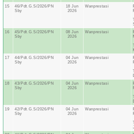
15
46/Pdt.G.S/2026/PN
18 Jun
Wanprestasi
Sby
2026
16
45/Pdt.G.S/2026/PN
08 Jun
Wanprestasi
Sby
2026
17
44/Pdt.G.S/2026/PN
04 Jun
Wanprestasi
Sby
2026
18
43/Pdt.G.S/2026/PN
04 Jun
Wanprestasi
Sby
2026
19
42/Pdt.G.S/2026/PN
04 Jun
Wanprestasi
Sby
2026