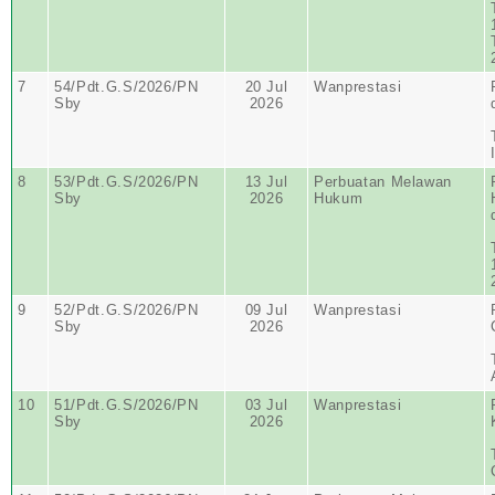
7
54/Pdt.G.S/2026/PN
20 Jul
Wanprestasi
Sby
2026
8
53/Pdt.G.S/2026/PN
13 Jul
Perbuatan Melawan
Sby
2026
Hukum
9
52/Pdt.G.S/2026/PN
09 Jul
Wanprestasi
Sby
2026
10
51/Pdt.G.S/2026/PN
03 Jul
Wanprestasi
Sby
2026