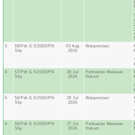
3
58/Pdt.G.S/2026/PN
03 Aug
Wanprestasi
Sby
2026
4
57/Pdt.G.S/2026/PN
29 Jul
Perbuatan Melawan
Sby
2026
Hukum
5
56/Pdt.G.S/2026/PN
29 Jul
Wanprestasi
Sby
2026
6
55/Pdt.G.S/2026/PN
27 Jul
Perbuatan Melawan
Sby
2026
Hukum