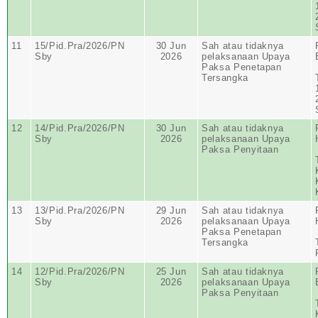
11
15/Pid.Pra/2026/PN
30 Jun
Sah atau tidaknya
Sby
2026
pelaksanaan Upaya
Paksa Penetapan
Tersangka
12
14/Pid.Pra/2026/PN
30 Jun
Sah atau tidaknya
Sby
2026
pelaksanaan Upaya
Paksa Penyitaan
13
13/Pid.Pra/2026/PN
29 Jun
Sah atau tidaknya
Sby
2026
pelaksanaan Upaya
Paksa Penetapan
Tersangka
14
12/Pid.Pra/2026/PN
25 Jun
Sah atau tidaknya
Sby
2026
pelaksanaan Upaya
Paksa Penyitaan