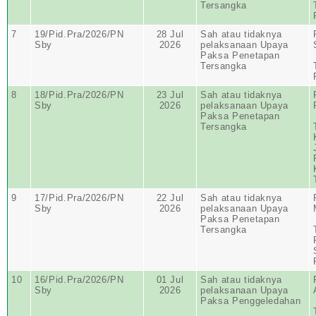
Tersangka
7
19/Pid.Pra/2026/PN
28 Jul
Sah atau tidaknya
Sby
2026
pelaksanaan Upaya
Paksa Penetapan
Tersangka
8
18/Pid.Pra/2026/PN
23 Jul
Sah atau tidaknya
Sby
2026
pelaksanaan Upaya
Paksa Penetapan
Tersangka
9
17/Pid.Pra/2026/PN
22 Jul
Sah atau tidaknya
Sby
2026
pelaksanaan Upaya
Paksa Penetapan
Tersangka
10
16/Pid.Pra/2026/PN
01 Jul
Sah atau tidaknya
Sby
2026
pelaksanaan Upaya
Paksa Penggeledahan