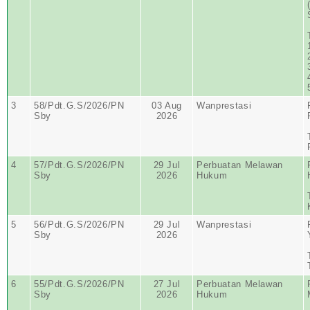
3
58/Pdt.G.S/2026/PN
03 Aug
Wanprestasi
Sby
2026
4
57/Pdt.G.S/2026/PN
29 Jul
Perbuatan Melawan
Sby
2026
Hukum
5
56/Pdt.G.S/2026/PN
29 Jul
Wanprestasi
Sby
2026
6
55/Pdt.G.S/2026/PN
27 Jul
Perbuatan Melawan
Sby
2026
Hukum