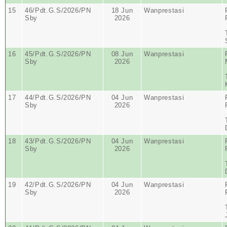
15
46/Pdt.G.S/2026/PN
18 Jun
Wanprestasi
Sby
2026
16
45/Pdt.G.S/2026/PN
08 Jun
Wanprestasi
Sby
2026
17
44/Pdt.G.S/2026/PN
04 Jun
Wanprestasi
Sby
2026
18
43/Pdt.G.S/2026/PN
04 Jun
Wanprestasi
Sby
2026
19
42/Pdt.G.S/2026/PN
04 Jun
Wanprestasi
Sby
2026