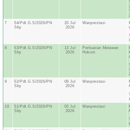
7
54/Pdt.G.S/2026/PN
20 Jul
Wanprestasi
Sby
2026
8
53/Pdt.G.S/2026/PN
13 Jul
Perbuatan Melawan
Sby
2026
Hukum
9
52/Pdt.G.S/2026/PN
09 Jul
Wanprestasi
Sby
2026
10
51/Pdt.G.S/2026/PN
03 Jul
Wanprestasi
Sby
2026