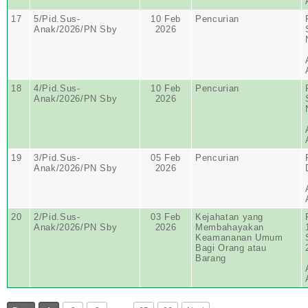
17
5/Pid.Sus-
10 Feb
Pencurian
Anak/2026/PN Sby
2026
18
4/Pid.Sus-
10 Feb
Pencurian
Anak/2026/PN Sby
2026
19
3/Pid.Sus-
05 Feb
Pencurian
Anak/2026/PN Sby
2026
20
2/Pid.Sus-
03 Feb
Kejahatan yang
Anak/2026/PN Sby
2026
Membahayakan
Keamananan Umum
Bagi Orang atau
Barang