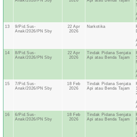
Anak/2026/PN Sby
2026
Api atau Benda Tajam
13
9/Pid.Sus-
22 Apr
Narkotika
Anak/2026/PN Sby
2026
14
8/Pid.Sus-
22 Apr
Tindak Pidana Senjata
Anak/2026/PN Sby
2026
Api atau Benda Tajam
15
7/Pid.Sus-
18 Feb
Tindak Pidana Senjata
Anak/2026/PN Sby
2026
Api atau Benda Tajam
16
6/Pid.Sus-
18 Feb
Tindak Pidana Senjata
Anak/2026/PN Sby
2026
Api atau Benda Tajam