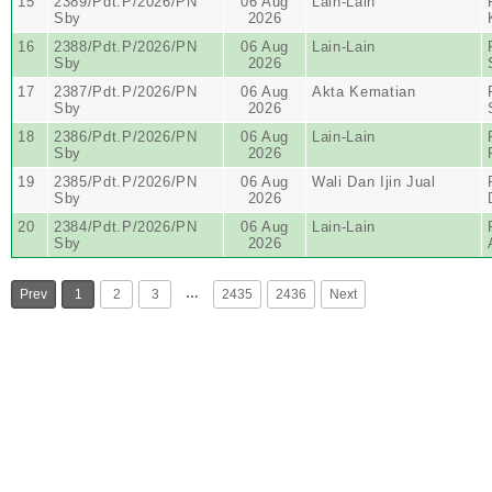
15
2389/Pdt.P/2026/PN
06 Aug
Lain-Lain
Sby
2026
16
2388/Pdt.P/2026/PN
06 Aug
Lain-Lain
Sby
2026
17
2387/Pdt.P/2026/PN
06 Aug
Akta Kematian
Sby
2026
18
2386/Pdt.P/2026/PN
06 Aug
Lain-Lain
Sby
2026
19
2385/Pdt.P/2026/PN
06 Aug
Wali Dan Ijin Jual
Sby
2026
20
2384/Pdt.P/2026/PN
06 Aug
Lain-Lain
Sby
2026
…
Prev
1
2
3
2435
2436
Next