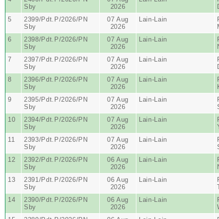
Sby
2026
5
2399/Pdt.P/2026/PN
07 Aug
Lain-Lain
Sby
2026
6
2398/Pdt.P/2026/PN
07 Aug
Lain-Lain
Sby
2026
7
2397/Pdt.P/2026/PN
07 Aug
Lain-Lain
Sby
2026
8
2396/Pdt.P/2026/PN
07 Aug
Lain-Lain
Sby
2026
9
2395/Pdt.P/2026/PN
07 Aug
Lain-Lain
Sby
2026
10
2394/Pdt.P/2026/PN
07 Aug
Lain-Lain
Sby
2026
11
2393/Pdt.P/2026/PN
07 Aug
Lain-Lain
Sby
2026
12
2392/Pdt.P/2026/PN
06 Aug
Lain-Lain
Sby
2026
13
2391/Pdt.P/2026/PN
06 Aug
Lain-Lain
Sby
2026
14
2390/Pdt.P/2026/PN
06 Aug
Lain-Lain
Sby
2026