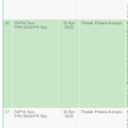
16
75/Pid.Sus-
15 Apr
Tindak Pidana Korupsi
TPK/2026/PN Sby
2026
17
74/Pid.Sus-
15 Apr
Tindak Pidana Korupsi
TPK/2026/PN Sby
2026