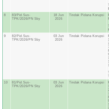
8
83/Pid.Sus-
18 Jun
Tindak Pidana Korupsi
TPK/2026/PN Sby
2026
9
82/Pid.Sus-
03 Jun
Tindak Pidana Korupsi
TPK/2026/PN Sby
2026
10
81/Pid.Sus-
03 Jun
Tindak Pidana Korupsi
TPK/2026/PN Sby
2026