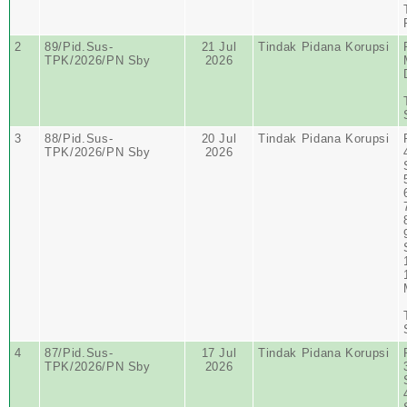
2
89/Pid.Sus-
21 Jul
Tindak Pidana Korupsi
TPK/2026/PN Sby
2026
3
88/Pid.Sus-
20 Jul
Tindak Pidana Korupsi
TPK/2026/PN Sby
2026
4
87/Pid.Sus-
17 Jul
Tindak Pidana Korupsi
TPK/2026/PN Sby
2026