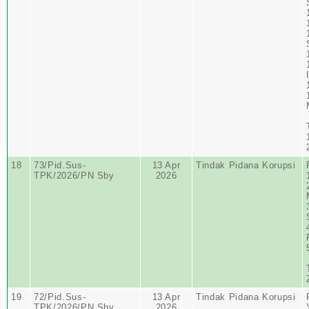
18
73/Pid.Sus-
13 Apr
Tindak Pidana Korupsi
TPK/2026/PN Sby
2026
19
72/Pid.Sus-
13 Apr
Tindak Pidana Korupsi
TPK/2026/PN Sby
2026