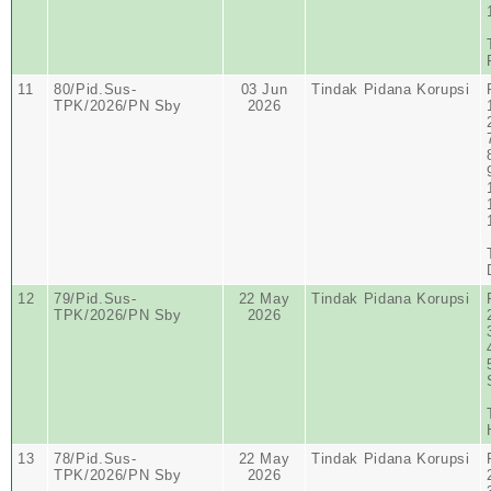
11
80/Pid.Sus-
03 Jun
Tindak Pidana Korupsi
TPK/2026/PN Sby
2026
12
79/Pid.Sus-
22 May
Tindak Pidana Korupsi
TPK/2026/PN Sby
2026
13
78/Pid.Sus-
22 May
Tindak Pidana Korupsi
TPK/2026/PN Sby
2026