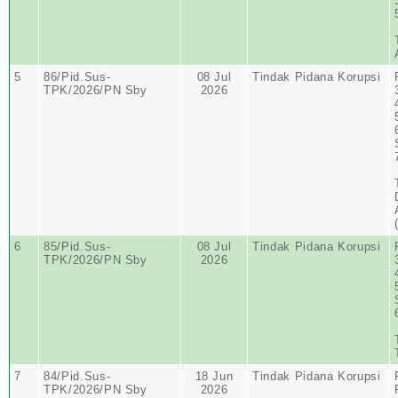
5
86/Pid.Sus-
08 Jul
Tindak Pidana Korupsi
TPK/2026/PN Sby
2026
6
85/Pid.Sus-
08 Jul
Tindak Pidana Korupsi
TPK/2026/PN Sby
2026
7
84/Pid.Sus-
18 Jun
Tindak Pidana Korupsi
TPK/2026/PN Sby
2026