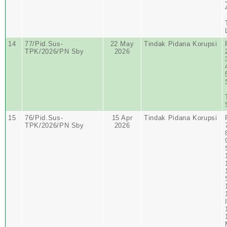
14
77/Pid.Sus-
22 May
Tindak Pidana Korupsi
TPK/2026/PN Sby
2026
15
76/Pid.Sus-
15 Apr
Tindak Pidana Korupsi
TPK/2026/PN Sby
2026