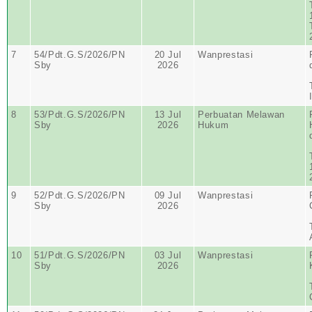
7
54/Pdt.G.S/2026/PN
20 Jul
Wanprestasi
Sby
2026
8
53/Pdt.G.S/2026/PN
13 Jul
Perbuatan Melawan
Sby
2026
Hukum
9
52/Pdt.G.S/2026/PN
09 Jul
Wanprestasi
Sby
2026
10
51/Pdt.G.S/2026/PN
03 Jul
Wanprestasi
Sby
2026