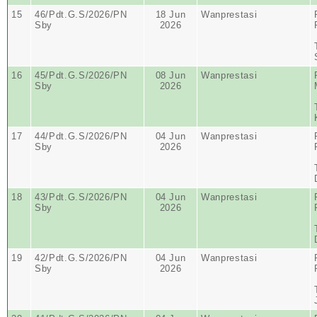
15
46/Pdt.G.S/2026/PN
18 Jun
Wanprestasi
Sby
2026
16
45/Pdt.G.S/2026/PN
08 Jun
Wanprestasi
Sby
2026
17
44/Pdt.G.S/2026/PN
04 Jun
Wanprestasi
Sby
2026
18
43/Pdt.G.S/2026/PN
04 Jun
Wanprestasi
Sby
2026
19
42/Pdt.G.S/2026/PN
04 Jun
Wanprestasi
Sby
2026