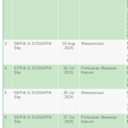
3
58/Pdt.G.S/2026/PN
03 Aug
Wanprestasi
Sby
2026
4
57/Pdt.G.S/2026/PN
29 Jul
Perbuatan Melawan
Sby
2026
Hukum
5
56/Pdt.G.S/2026/PN
29 Jul
Wanprestasi
Sby
2026
6
55/Pdt.G.S/2026/PN
27 Jul
Perbuatan Melawan
Sby
2026
Hukum