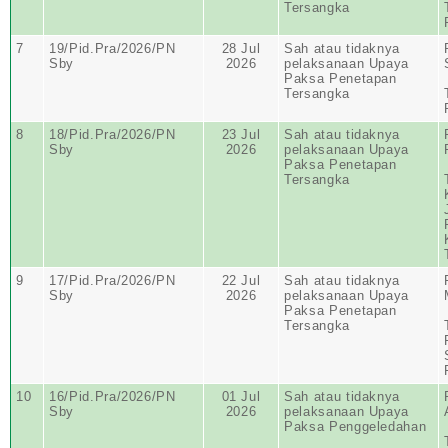
Tersangka
7
19/Pid.Pra/2026/PN
28 Jul
Sah atau tidaknya
Sby
2026
pelaksanaan Upaya
Paksa Penetapan
Tersangka
8
18/Pid.Pra/2026/PN
23 Jul
Sah atau tidaknya
Sby
2026
pelaksanaan Upaya
Paksa Penetapan
Tersangka
9
17/Pid.Pra/2026/PN
22 Jul
Sah atau tidaknya
Sby
2026
pelaksanaan Upaya
Paksa Penetapan
Tersangka
10
16/Pid.Pra/2026/PN
01 Jul
Sah atau tidaknya
Sby
2026
pelaksanaan Upaya
Paksa Penggeledahan