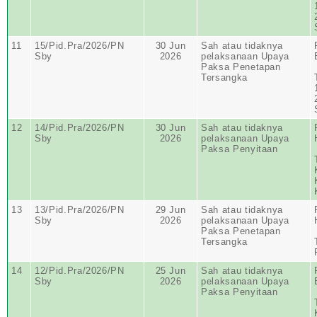
11
15/Pid.Pra/2026/PN
30 Jun
Sah atau tidaknya
Sby
2026
pelaksanaan Upaya
Paksa Penetapan
Tersangka
12
14/Pid.Pra/2026/PN
30 Jun
Sah atau tidaknya
Sby
2026
pelaksanaan Upaya
Paksa Penyitaan
13
13/Pid.Pra/2026/PN
29 Jun
Sah atau tidaknya
Sby
2026
pelaksanaan Upaya
Paksa Penetapan
Tersangka
14
12/Pid.Pra/2026/PN
25 Jun
Sah atau tidaknya
Sby
2026
pelaksanaan Upaya
Paksa Penyitaan