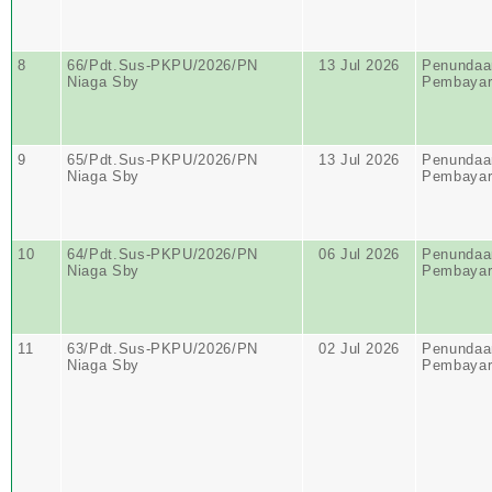
8
66/Pdt.Sus-PKPU/2026/PN
13 Jul 2026
Penundaa
Niaga Sby
Pembayar
9
65/Pdt.Sus-PKPU/2026/PN
13 Jul 2026
Penundaa
Niaga Sby
Pembayar
10
64/Pdt.Sus-PKPU/2026/PN
06 Jul 2026
Penundaa
Niaga Sby
Pembayar
11
63/Pdt.Sus-PKPU/2026/PN
02 Jul 2026
Penundaa
Niaga Sby
Pembayar