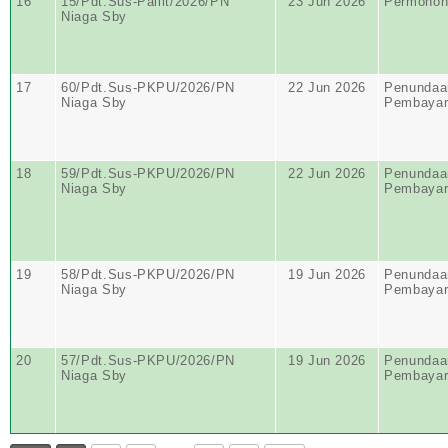
16
15/Pdt.Sus-Pailit/2026/PN
23 Jun 2026
Permohona
Niaga Sby
17
60/Pdt.Sus-PKPU/2026/PN
22 Jun 2026
Penundaa
Niaga Sby
Pembayar
18
59/Pdt.Sus-PKPU/2026/PN
22 Jun 2026
Penundaa
Niaga Sby
Pembayar
19
58/Pdt.Sus-PKPU/2026/PN
19 Jun 2026
Penundaa
Niaga Sby
Pembayar
20
57/Pdt.Sus-PKPU/2026/PN
19 Jun 2026
Penundaa
Niaga Sby
Pembayar