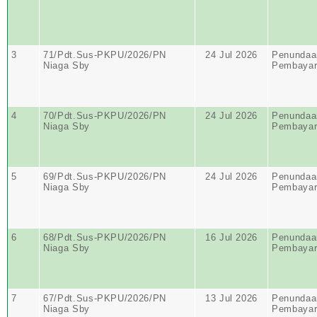
3
71/Pdt.Sus-PKPU/2026/PN
24 Jul 2026
Penundaa
Niaga Sby
Pembayar
4
70/Pdt.Sus-PKPU/2026/PN
24 Jul 2026
Penundaa
Niaga Sby
Pembayar
5
69/Pdt.Sus-PKPU/2026/PN
24 Jul 2026
Penundaa
Niaga Sby
Pembayar
6
68/Pdt.Sus-PKPU/2026/PN
16 Jul 2026
Penundaa
Niaga Sby
Pembayar
7
67/Pdt.Sus-PKPU/2026/PN
13 Jul 2026
Penundaa
Niaga Sby
Pembayar