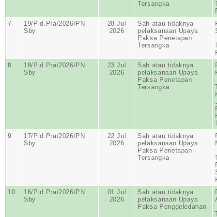
Tersangka
7
19/Pid.Pra/2026/PN
28 Jul
Sah atau tidaknya
Sby
2026
pelaksanaan Upaya
Paksa Penetapan
Tersangka
8
18/Pid.Pra/2026/PN
23 Jul
Sah atau tidaknya
Sby
2026
pelaksanaan Upaya
Paksa Penetapan
Tersangka
9
17/Pid.Pra/2026/PN
22 Jul
Sah atau tidaknya
Sby
2026
pelaksanaan Upaya
Paksa Penetapan
Tersangka
10
16/Pid.Pra/2026/PN
01 Jul
Sah atau tidaknya
Sby
2026
pelaksanaan Upaya
Paksa Penggeledahan