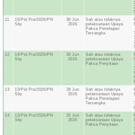
11
15/Pid.Pra/2026/PN
30 Jun
Sah atau tidaknya
Sby
2026
pelaksanaan Upaya
Paksa Penetapan
Tersangka
12
14/Pid.Pra/2026/PN
30 Jun
Sah atau tidaknya
Sby
2026
pelaksanaan Upaya
Paksa Penyitaan
13
13/Pid.Pra/2026/PN
29 Jun
Sah atau tidaknya
Sby
2026
pelaksanaan Upaya
Paksa Penetapan
Tersangka
14
12/Pid.Pra/2026/PN
25 Jun
Sah atau tidaknya
Sby
2026
pelaksanaan Upaya
Paksa Penyitaan