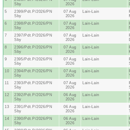
Sby
2026
5
2399/Pdt.P/2026/PN
07 Aug
Lain-Lain
Sby
2026
6
2398/Pdt.P/2026/PN
07 Aug
Lain-Lain
Sby
2026
7
2397/Pdt.P/2026/PN
07 Aug
Lain-Lain
Sby
2026
8
2396/Pdt.P/2026/PN
07 Aug
Lain-Lain
Sby
2026
9
2395/Pdt.P/2026/PN
07 Aug
Lain-Lain
Sby
2026
10
2394/Pdt.P/2026/PN
07 Aug
Lain-Lain
Sby
2026
11
2393/Pdt.P/2026/PN
07 Aug
Lain-Lain
Sby
2026
12
2392/Pdt.P/2026/PN
06 Aug
Lain-Lain
Sby
2026
13
2391/Pdt.P/2026/PN
06 Aug
Lain-Lain
Sby
2026
14
2390/Pdt.P/2026/PN
06 Aug
Lain-Lain
Sby
2026