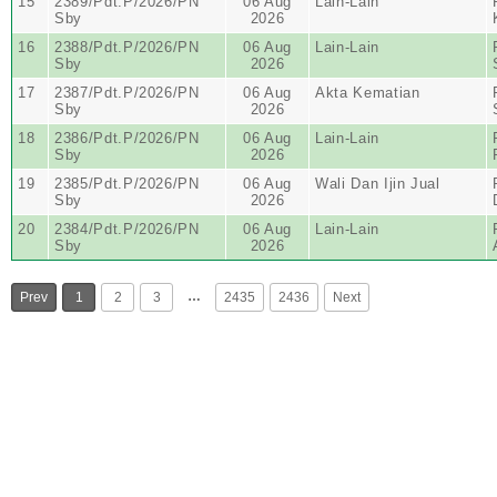
15
2389/Pdt.P/2026/PN
06 Aug
Lain-Lain
Sby
2026
16
2388/Pdt.P/2026/PN
06 Aug
Lain-Lain
Sby
2026
17
2387/Pdt.P/2026/PN
06 Aug
Akta Kematian
Sby
2026
18
2386/Pdt.P/2026/PN
06 Aug
Lain-Lain
Sby
2026
19
2385/Pdt.P/2026/PN
06 Aug
Wali Dan Ijin Jual
Sby
2026
20
2384/Pdt.P/2026/PN
06 Aug
Lain-Lain
Sby
2026
…
Prev
1
2
3
2435
2436
Next