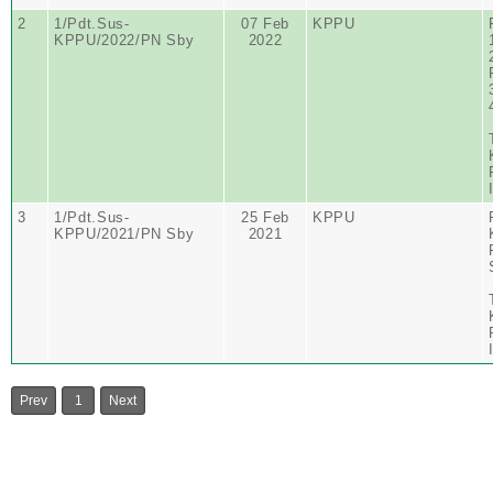
2
1/Pdt.Sus-
07 Feb
KPPU
KPPU/2022/PN Sby
2022
3
1/Pdt.Sus-
25 Feb
KPPU
KPPU/2021/PN Sby
2021
Prev
1
Next