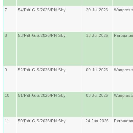
7
54/Pdt.G.S/2026/PN Sby
20 Jul 2026
Wanprest
8
53/Pdt.G.S/2026/PN Sby
13 Jul 2026
Perbuata
9
52/Pdt.G.S/2026/PN Sby
09 Jul 2026
Wanprest
10
51/Pdt.G.S/2026/PN Sby
03 Jul 2026
Wanprest
11
50/Pdt.G.S/2026/PN Sby
24 Jun 2026
Perbuata