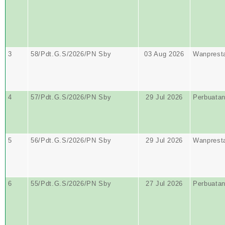
3
58/Pdt.G.S/2026/PN Sby
03 Aug 2026
Wanprest
4
57/Pdt.G.S/2026/PN Sby
29 Jul 2026
Perbuata
5
56/Pdt.G.S/2026/PN Sby
29 Jul 2026
Wanprest
6
55/Pdt.G.S/2026/PN Sby
27 Jul 2026
Perbuata