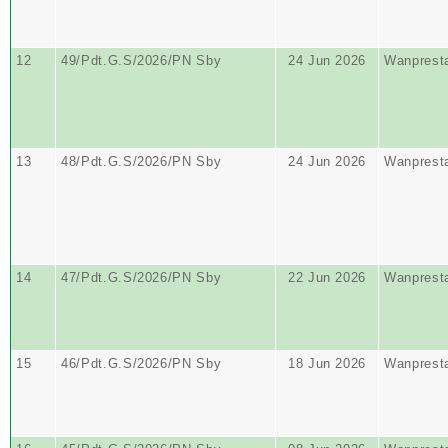
12
49/Pdt.G.S/2026/PN Sby
24 Jun 2026
Wanprest
13
48/Pdt.G.S/2026/PN Sby
24 Jun 2026
Wanprest
14
47/Pdt.G.S/2026/PN Sby
22 Jun 2026
Wanprest
15
46/Pdt.G.S/2026/PN Sby
18 Jun 2026
Wanprest