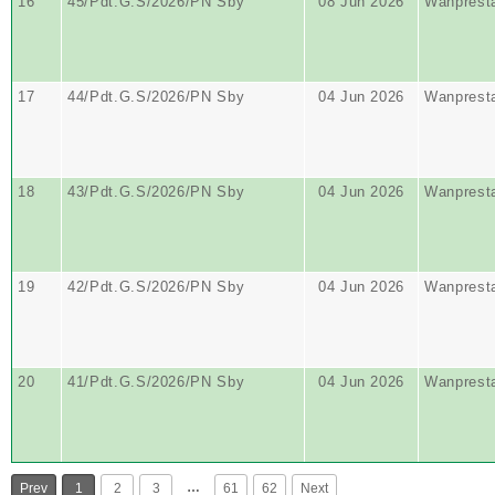
16
45/Pdt.G.S/2026/PN Sby
08 Jun 2026
Wanprest
17
44/Pdt.G.S/2026/PN Sby
04 Jun 2026
Wanprest
18
43/Pdt.G.S/2026/PN Sby
04 Jun 2026
Wanprest
19
42/Pdt.G.S/2026/PN Sby
04 Jun 2026
Wanprest
20
41/Pdt.G.S/2026/PN Sby
04 Jun 2026
Wanprest
…
Prev
1
2
3
61
62
Next