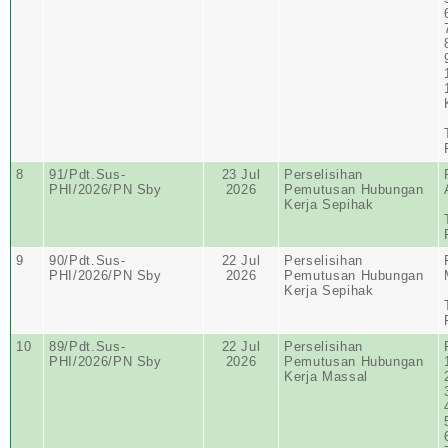
8
91/Pdt.Sus-
23 Jul
Perselisihan
PHI/2026/PN Sby
2026
Pemutusan Hubungan
Kerja Sepihak
9
90/Pdt.Sus-
22 Jul
Perselisihan
PHI/2026/PN Sby
2026
Pemutusan Hubungan
Kerja Sepihak
10
89/Pdt.Sus-
22 Jul
Perselisihan
PHI/2026/PN Sby
2026
Pemutusan Hubungan
Kerja Massal