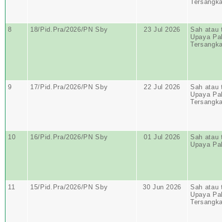
Tersangk
8
18/Pid.Pra/2026/PN Sby
23 Jul 2026
Sah atau 
Upaya Pa
Tersangk
9
17/Pid.Pra/2026/PN Sby
22 Jul 2026
Sah atau 
Upaya Pa
Tersangk
10
16/Pid.Pra/2026/PN Sby
01 Jul 2026
Sah atau 
Upaya Pa
11
15/Pid.Pra/2026/PN Sby
30 Jun 2026
Sah atau 
Upaya Pa
Tersangk