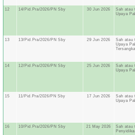
12
14/Pid.Pra/2026/PN Sby
30 Jun 2026
Sah atau 
Upaya Pa
13
13/Pid.Pra/2026/PN Sby
29 Jun 2026
Sah atau 
Upaya Pa
Tersangk
14
12/Pid.Pra/2026/PN Sby
25 Jun 2026
Sah atau 
Upaya Pa
15
11/Pid.Pra/2026/PN Sby
17 Jun 2026
Sah atau 
Upaya Pa
16
10/Pid.Pra/2026/PN Sby
21 May 2026
Sah atau 
Penyidika