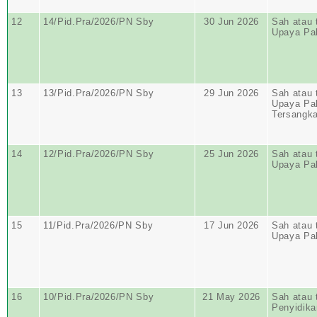
12
14/Pid.Pra/2026/PN Sby
30 Jun 2026
Sah atau 
Upaya Pa
13
13/Pid.Pra/2026/PN Sby
29 Jun 2026
Sah atau 
Upaya Pa
Tersangk
14
12/Pid.Pra/2026/PN Sby
25 Jun 2026
Sah atau 
Upaya Pa
15
11/Pid.Pra/2026/PN Sby
17 Jun 2026
Sah atau 
Upaya Pa
16
10/Pid.Pra/2026/PN Sby
21 May 2026
Sah atau 
Penyidika