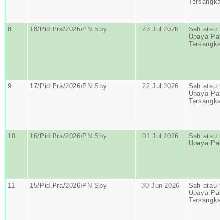
Tersangk
8
18/Pid.Pra/2026/PN Sby
23 Jul 2026
Sah atau 
Upaya Pa
Tersangk
9
17/Pid.Pra/2026/PN Sby
22 Jul 2026
Sah atau 
Upaya Pa
Tersangk
10
16/Pid.Pra/2026/PN Sby
01 Jul 2026
Sah atau 
Upaya Pa
11
15/Pid.Pra/2026/PN Sby
30 Jun 2026
Sah atau 
Upaya Pa
Tersangk