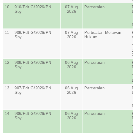
10
910/Pdt.G/2026/PN
07 Aug
Perceraian
Sby
2026
11
909/Pdt.G/2026/PN
07 Aug
Perbuatan Melawan
Sby
2026
Hukum
12
908/Pdt.G/2026/PN
06 Aug
Perceraian
Sby
2026
13
907/Pdt.G/2026/PN
06 Aug
Perceraian
Sby
2026
14
906/Pdt.G/2026/PN
06 Aug
Perceraian
Sby
2026