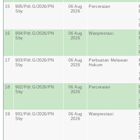
15
905/Pdt.G/2026/PN
06 Aug
Perceraian
Sby
2026
16
904/Pdt.G/2026/PN
06 Aug
Wanprestasi
Sby
2026
17
903/Pdt.G/2026/PN
06 Aug
Perbuatan Melawan
Sby
2026
Hukum
18
902/Pdt.G/2026/PN
06 Aug
Perceraian
Sby
2026
19
901/Pdt.G/2026/PN
06 Aug
Wanprestasi
Sby
2026