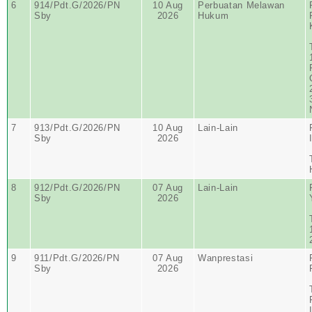
6
914/Pdt.G/2026/PN
10 Aug
Perbuatan Melawan
Sby
2026
Hukum
7
913/Pdt.G/2026/PN
10 Aug
Lain-Lain
Sby
2026
8
912/Pdt.G/2026/PN
07 Aug
Lain-Lain
Sby
2026
9
911/Pdt.G/2026/PN
07 Aug
Wanprestasi
Sby
2026