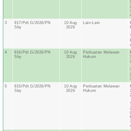
3
917/Pdt.G/2026/PN
10 Aug
Lain-Lain
Sby
2026
4
916/Pdt.G/2026/PN
10 Aug
Perbuatan Melawan
Sby
2026
Hukum
5
915/Pdt.G/2026/PN
10 Aug
Perbuatan Melawan
Sby
2026
Hukum