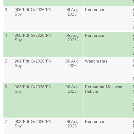
3
906/Pdt.G/2026/PN
06 Aug
Perceraian
Sby
2026
4
905/Pdt.G/2026/PN
06 Aug
Perceraian
Sby
2026
5
904/Pdt.G/2026/PN
06 Aug
Wanprestasi
Sby
2026
6
903/Pdt.G/2026/PN
06 Aug
Perbuatan Melawan
Sby
2026
Hukum
7
902/Pdt.G/2026/PN
06 Aug
Perceraian
Sby
2026