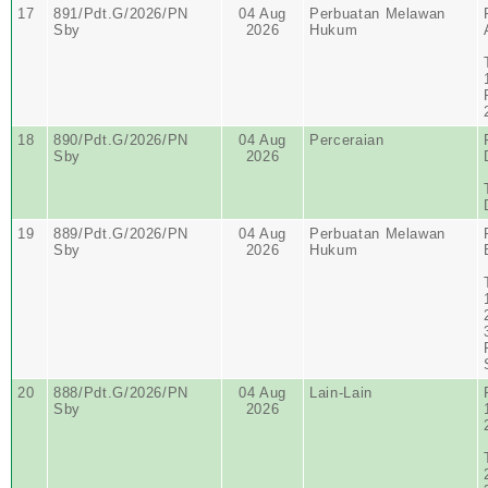
17
891/Pdt.G/2026/PN
04 Aug
Perbuatan Melawan
Sby
2026
Hukum
18
890/Pdt.G/2026/PN
04 Aug
Perceraian
Sby
2026
19
889/Pdt.G/2026/PN
04 Aug
Perbuatan Melawan
Sby
2026
Hukum
20
888/Pdt.G/2026/PN
04 Aug
Lain-Lain
Sby
2026