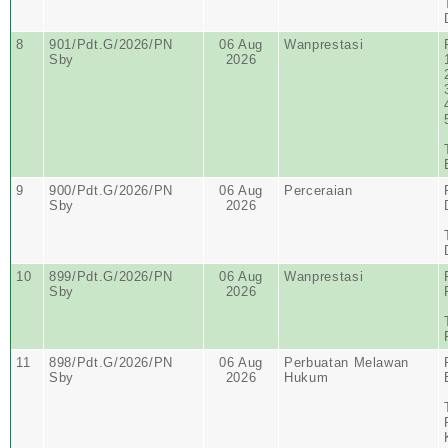
8
901/Pdt.G/2026/PN
06 Aug
Wanprestasi
Sby
2026
9
900/Pdt.G/2026/PN
06 Aug
Perceraian
Sby
2026
10
899/Pdt.G/2026/PN
06 Aug
Wanprestasi
Sby
2026
11
898/Pdt.G/2026/PN
06 Aug
Perbuatan Melawan
Sby
2026
Hukum