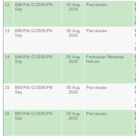
12
896/Pdt.G/2026/PN
05 Aug
Perceraian
Sby
2026
13
895/Pdt.G/2026/PN
05 Aug
Perceraian
Sby
2026
14
894/Pdt.G/2026/PN
05 Aug
Perbuatan Melawan
Sby
2026
Hukum
15
893/Pdt.G/2026/PN
05 Aug
Perceraian
Sby
2026
16
892/Pdt.G/2026/PN
05 Aug
Perceraian
Sby
2026