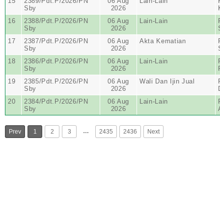
15
2389/Pdt.P/2026/PN
06 Aug
Lain-Lain
Sby
2026
16
2388/Pdt.P/2026/PN
06 Aug
Lain-Lain
Sby
2026
17
2387/Pdt.P/2026/PN
06 Aug
Akta Kematian
Sby
2026
18
2386/Pdt.P/2026/PN
06 Aug
Lain-Lain
Sby
2026
19
2385/Pdt.P/2026/PN
06 Aug
Wali Dan Ijin Jual
Sby
2026
20
2384/Pdt.P/2026/PN
06 Aug
Lain-Lain
Sby
2026
…
Prev
1
2
3
2435
2436
Next