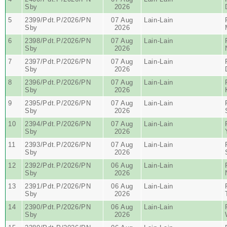
Sby
2026
5
2399/Pdt.P/2026/PN
07 Aug
Lain-Lain
Sby
2026
6
2398/Pdt.P/2026/PN
07 Aug
Lain-Lain
Sby
2026
7
2397/Pdt.P/2026/PN
07 Aug
Lain-Lain
Sby
2026
8
2396/Pdt.P/2026/PN
07 Aug
Lain-Lain
Sby
2026
9
2395/Pdt.P/2026/PN
07 Aug
Lain-Lain
Sby
2026
10
2394/Pdt.P/2026/PN
07 Aug
Lain-Lain
Sby
2026
11
2393/Pdt.P/2026/PN
07 Aug
Lain-Lain
Sby
2026
12
2392/Pdt.P/2026/PN
06 Aug
Lain-Lain
Sby
2026
13
2391/Pdt.P/2026/PN
06 Aug
Lain-Lain
Sby
2026
14
2390/Pdt.P/2026/PN
06 Aug
Lain-Lain
Sby
2026