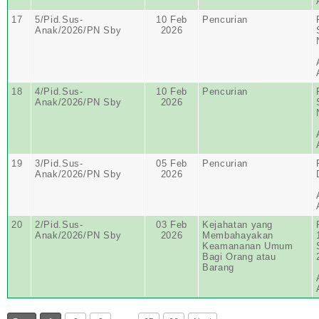
17
5/Pid.Sus-
10 Feb
Pencurian
Anak/2026/PN Sby
2026
18
4/Pid.Sus-
10 Feb
Pencurian
Anak/2026/PN Sby
2026
19
3/Pid.Sus-
05 Feb
Pencurian
Anak/2026/PN Sby
2026
20
2/Pid.Sus-
03 Feb
Kejahatan yang
Anak/2026/PN Sby
2026
Membahayakan
Keamananan Umum
Bagi Orang atau
Barang