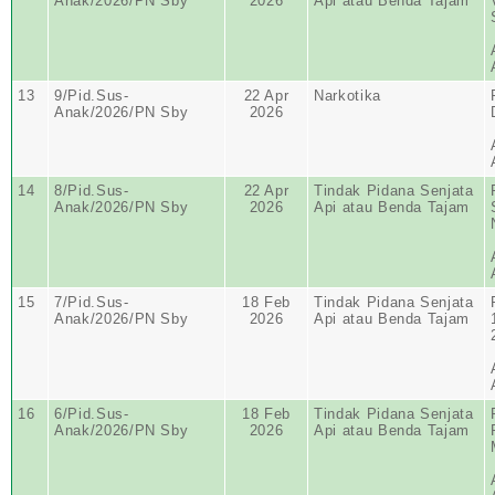
Anak/2026/PN Sby
2026
Api atau Benda Tajam
13
9/Pid.Sus-
22 Apr
Narkotika
Anak/2026/PN Sby
2026
14
8/Pid.Sus-
22 Apr
Tindak Pidana Senjata
Anak/2026/PN Sby
2026
Api atau Benda Tajam
15
7/Pid.Sus-
18 Feb
Tindak Pidana Senjata
Anak/2026/PN Sby
2026
Api atau Benda Tajam
16
6/Pid.Sus-
18 Feb
Tindak Pidana Senjata
Anak/2026/PN Sby
2026
Api atau Benda Tajam