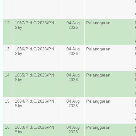
12
1037/Pid.C/2026/PN
04 Aug
Pelanggaran
Sby
2026
13
1036/Pid.C/2026/PN
04 Aug
Pelanggaran
Sby
2026
14
1035/Pid.C/2026/PN
04 Aug
Pelanggaran
Sby
2026
15
1034/Pid.C/2026/PN
04 Aug
Pelanggaran
Sby
2026
16
1033/Pid.C/2026/PN
04 Aug
Pelanggaran
Sby
2026