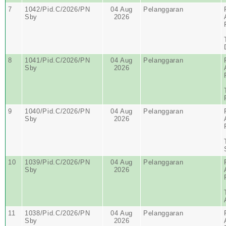
7
1042/Pid.C/2026/PN
04 Aug
Pelanggaran
Sby
2026
8
1041/Pid.C/2026/PN
04 Aug
Pelanggaran
Sby
2026
9
1040/Pid.C/2026/PN
04 Aug
Pelanggaran
Sby
2026
10
1039/Pid.C/2026/PN
04 Aug
Pelanggaran
Sby
2026
11
1038/Pid.C/2026/PN
04 Aug
Pelanggaran
Sby
2026