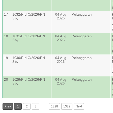
17
1032/Pid.C/2026/PN
04 Aug
Pelanggaran
Sby
2026
18
1031/Pid.C/2026/PN
04 Aug
Pelanggaran
Sby
2026
19
1030/Pid.C/2026/PN
04 Aug
Pelanggaran
Sby
2026
20
1029/Pid.C/2026/PN
04 Aug
Pelanggaran
Sby
2026
…
Prev
1
2
3
1328
1329
Next