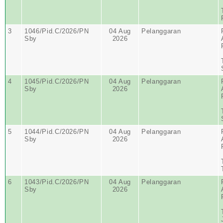
3
1046/Pid.C/2026/PN
04 Aug
Pelanggaran
Sby
2026
4
1045/Pid.C/2026/PN
04 Aug
Pelanggaran
Sby
2026
5
1044/Pid.C/2026/PN
04 Aug
Pelanggaran
Sby
2026
6
1043/Pid.C/2026/PN
04 Aug
Pelanggaran
Sby
2026