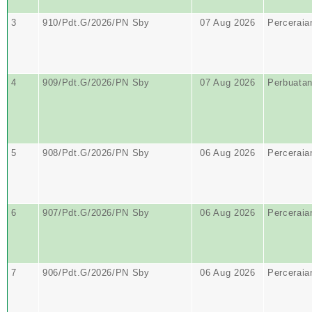
3
910/Pdt.G/2026/PN Sby
07 Aug 2026
Perceraia
4
909/Pdt.G/2026/PN Sby
07 Aug 2026
Perbuata
5
908/Pdt.G/2026/PN Sby
06 Aug 2026
Perceraia
6
907/Pdt.G/2026/PN Sby
06 Aug 2026
Perceraia
7
906/Pdt.G/2026/PN Sby
06 Aug 2026
Perceraia