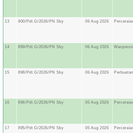
13
900/Pdt.G/2026/PN Sby
06 Aug 2026
Perceraia
14
899/Pdt.G/2026/PN Sby
06 Aug 2026
Wanprest
15
898/Pdt.G/2026/PN Sby
06 Aug 2026
Perbuata
16
896/Pdt.G/2026/PN Sby
05 Aug 2026
Perceraia
17
895/Pdt.G/2026/PN Sby
05 Aug 2026
Perceraia