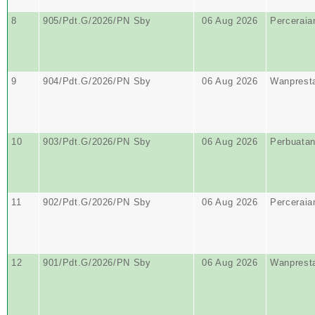
8
905/Pdt.G/2026/PN Sby
06 Aug 2026
Perceraia
9
904/Pdt.G/2026/PN Sby
06 Aug 2026
Wanprest
10
903/Pdt.G/2026/PN Sby
06 Aug 2026
Perbuata
11
902/Pdt.G/2026/PN Sby
06 Aug 2026
Perceraia
12
901/Pdt.G/2026/PN Sby
06 Aug 2026
Wanprest