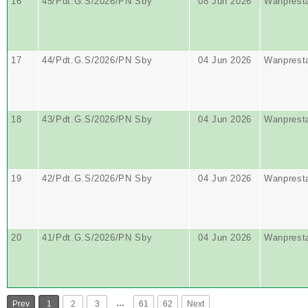
16
45/Pdt.G.S/2026/PN Sby
08 Jun 2026
Wanprest
17
44/Pdt.G.S/2026/PN Sby
04 Jun 2026
Wanprest
18
43/Pdt.G.S/2026/PN Sby
04 Jun 2026
Wanprest
19
42/Pdt.G.S/2026/PN Sby
04 Jun 2026
Wanprest
20
41/Pdt.G.S/2026/PN Sby
04 Jun 2026
Wanprest
…
Prev
1
2
3
61
62
Next