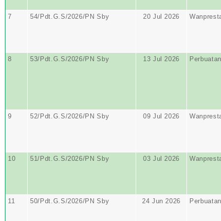
7
54/Pdt.G.S/2026/PN Sby
20 Jul 2026
Wanprest
8
53/Pdt.G.S/2026/PN Sby
13 Jul 2026
Perbuata
9
52/Pdt.G.S/2026/PN Sby
09 Jul 2026
Wanprest
10
51/Pdt.G.S/2026/PN Sby
03 Jul 2026
Wanprest
11
50/Pdt.G.S/2026/PN Sby
24 Jun 2026
Perbuata