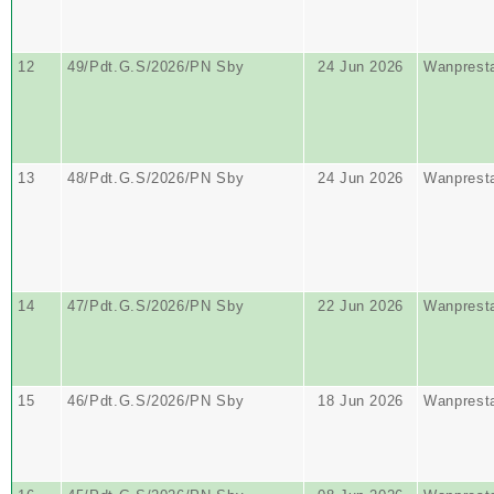
12
49/Pdt.G.S/2026/PN Sby
24 Jun 2026
Wanprest
13
48/Pdt.G.S/2026/PN Sby
24 Jun 2026
Wanprest
14
47/Pdt.G.S/2026/PN Sby
22 Jun 2026
Wanprest
15
46/Pdt.G.S/2026/PN Sby
18 Jun 2026
Wanprest