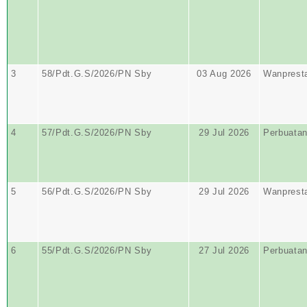
3
58/Pdt.G.S/2026/PN Sby
03 Aug 2026
Wanprest
4
57/Pdt.G.S/2026/PN Sby
29 Jul 2026
Perbuata
5
56/Pdt.G.S/2026/PN Sby
29 Jul 2026
Wanprest
6
55/Pdt.G.S/2026/PN Sby
27 Jul 2026
Perbuata