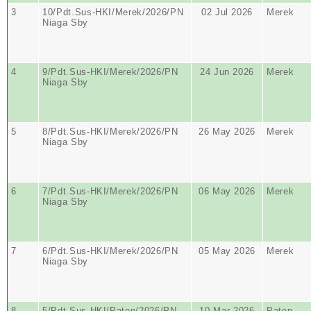
3
10/Pdt.Sus-HKI/Merek/2026/PN
02 Jul 2026
Merek
Niaga Sby
4
9/Pdt.Sus-HKI/Merek/2026/PN
24 Jun 2026
Merek
Niaga Sby
5
8/Pdt.Sus-HKI/Merek/2026/PN
26 May 2026
Merek
Niaga Sby
6
7/Pdt.Sus-HKI/Merek/2026/PN
06 May 2026
Merek
Niaga Sby
7
6/Pdt.Sus-HKI/Merek/2026/PN
05 May 2026
Merek
Niaga Sby
8
5/Pdt.Sus-HKI/Paten/2026/PN
10 Mar 2026
Paten