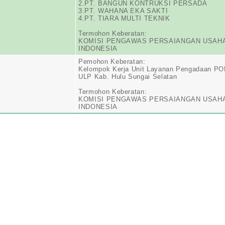
2.PT. BANGUN KONTRUKSI PERSADA
3.PT. WAHANA EKA SAKTI
4.PT. TIARA MULTI TEKNIK
Termohon Keberatan:
KOMISI PENGAWAS PERSAIANGAN USAH
INDONESIA
Pemohon Keberatan:
Kelompok Kerja Unit Layanan Pengadaan P
ULP Kab. Hulu Sungai Selatan
Termohon Keberatan:
KOMISI PENGAWAS PERSAIANGAN USAH
INDONESIA