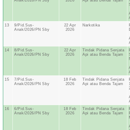
Anak/2026/PN Sby
2026
Api atau Benda Tajam
13
9/Pid.Sus-
22 Apr
Narkotika
Anak/2026/PN Sby
2026
14
8/Pid.Sus-
22 Apr
Tindak Pidana Senjata
Anak/2026/PN Sby
2026
Api atau Benda Tajam
15
7/Pid.Sus-
18 Feb
Tindak Pidana Senjata
Anak/2026/PN Sby
2026
Api atau Benda Tajam
16
6/Pid.Sus-
18 Feb
Tindak Pidana Senjata
Anak/2026/PN Sby
2026
Api atau Benda Tajam