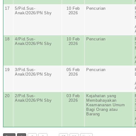
17
5/Pid.Sus-
10 Feb
Pencurian
Anak/2026/PN Sby
2026
18
4/Pid.Sus-
10 Feb
Pencurian
Anak/2026/PN Sby
2026
19
3/Pid.Sus-
05 Feb
Pencurian
Anak/2026/PN Sby
2026
20
2/Pid.Sus-
03 Feb
Kejahatan yang
Anak/2026/PN Sby
2026
Membahayakan
Keamananan Umum
Bagi Orang atau
Barang