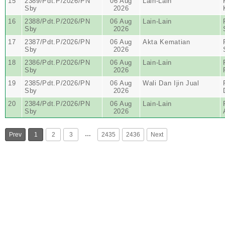
15
2389/Pdt.P/2026/PN
06 Aug
Lain-Lain
Sby
2026
16
2388/Pdt.P/2026/PN
06 Aug
Lain-Lain
Sby
2026
17
2387/Pdt.P/2026/PN
06 Aug
Akta Kematian
Sby
2026
18
2386/Pdt.P/2026/PN
06 Aug
Lain-Lain
Sby
2026
19
2385/Pdt.P/2026/PN
06 Aug
Wali Dan Ijin Jual
Sby
2026
20
2384/Pdt.P/2026/PN
06 Aug
Lain-Lain
Sby
2026
…
Prev
1
2
3
2435
2436
Next