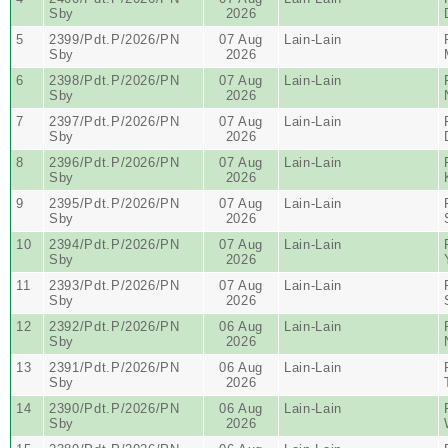
Sby
2026
5
2399/Pdt.P/2026/PN
07 Aug
Lain-Lain
Sby
2026
6
2398/Pdt.P/2026/PN
07 Aug
Lain-Lain
Sby
2026
7
2397/Pdt.P/2026/PN
07 Aug
Lain-Lain
Sby
2026
8
2396/Pdt.P/2026/PN
07 Aug
Lain-Lain
Sby
2026
9
2395/Pdt.P/2026/PN
07 Aug
Lain-Lain
Sby
2026
10
2394/Pdt.P/2026/PN
07 Aug
Lain-Lain
Sby
2026
11
2393/Pdt.P/2026/PN
07 Aug
Lain-Lain
Sby
2026
12
2392/Pdt.P/2026/PN
06 Aug
Lain-Lain
Sby
2026
13
2391/Pdt.P/2026/PN
06 Aug
Lain-Lain
Sby
2026
14
2390/Pdt.P/2026/PN
06 Aug
Lain-Lain
Sby
2026