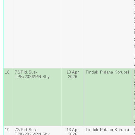
18
73/Pid.Sus-
13 Apr
Tindak Pidana Korupsi
TPK/2026/PN Sby
2026
19
72/Pid.Sus-
13 Apr
Tindak Pidana Korupsi
TPK/2026/PN Sby
2026