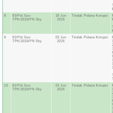
8
83/Pid.Sus-
18 Jun
Tindak Pidana Korupsi
TPK/2026/PN Sby
2026
9
82/Pid.Sus-
03 Jun
Tindak Pidana Korupsi
TPK/2026/PN Sby
2026
10
81/Pid.Sus-
03 Jun
Tindak Pidana Korupsi
TPK/2026/PN Sby
2026