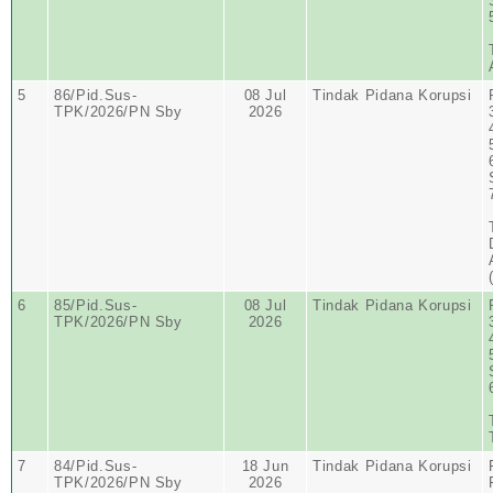
5
86/Pid.Sus-
08 Jul
Tindak Pidana Korupsi
TPK/2026/PN Sby
2026
6
85/Pid.Sus-
08 Jul
Tindak Pidana Korupsi
TPK/2026/PN Sby
2026
7
84/Pid.Sus-
18 Jun
Tindak Pidana Korupsi
TPK/2026/PN Sby
2026