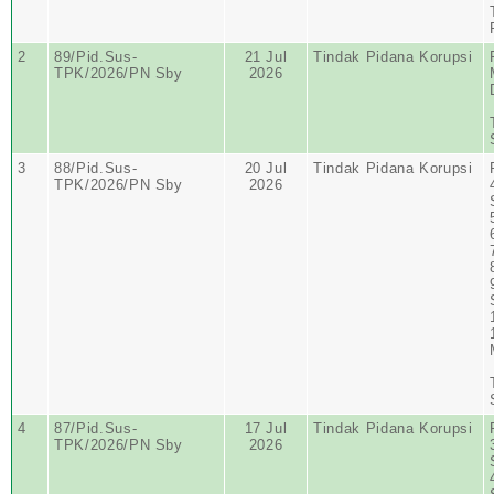
2
89/Pid.Sus-
21 Jul
Tindak Pidana Korupsi
TPK/2026/PN Sby
2026
3
88/Pid.Sus-
20 Jul
Tindak Pidana Korupsi
TPK/2026/PN Sby
2026
4
87/Pid.Sus-
17 Jul
Tindak Pidana Korupsi
TPK/2026/PN Sby
2026