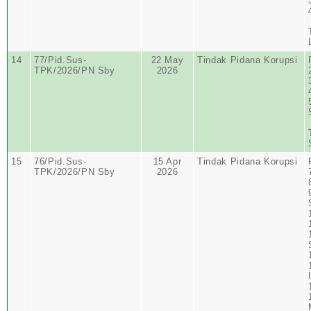
14
77/Pid.Sus-
22 May
Tindak Pidana Korupsi
TPK/2026/PN Sby
2026
15
76/Pid.Sus-
15 Apr
Tindak Pidana Korupsi
TPK/2026/PN Sby
2026