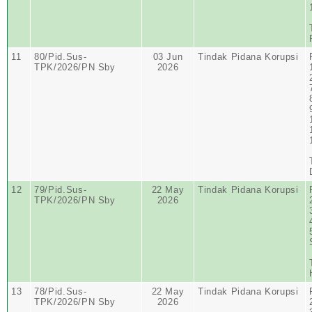
11
80/Pid.Sus-
03 Jun
Tindak Pidana Korupsi
TPK/2026/PN Sby
2026
12
79/Pid.Sus-
22 May
Tindak Pidana Korupsi
TPK/2026/PN Sby
2026
13
78/Pid.Sus-
22 May
Tindak Pidana Korupsi
TPK/2026/PN Sby
2026