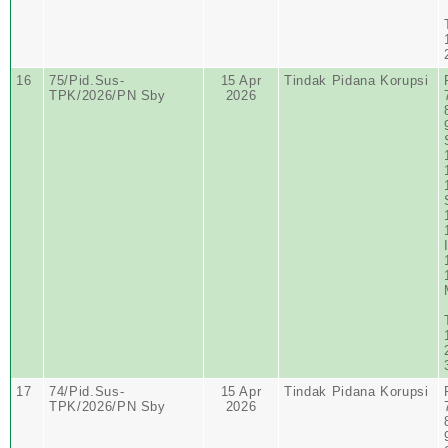
16
75/Pid.Sus-
15 Apr
Tindak Pidana Korupsi
TPK/2026/PN Sby
2026
17
74/Pid.Sus-
15 Apr
Tindak Pidana Korupsi
TPK/2026/PN Sby
2026